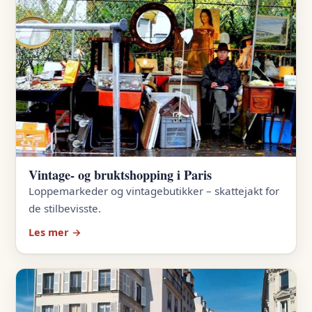
Vintage- og bruktshopping i Paris
Loppemarkeder og vintagebutikker – skattejakt for
de stilbevisste.
Les mer →