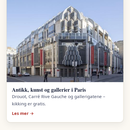
Antikk, kunst og gallerier i Paris
Drouot, Carré Rive Gauche og gallerigatene –
kikking er gratis.
Les mer →