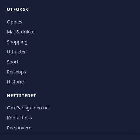
UTFORSK
Opplev
Mat & drikke
Shopping
Utflukter
Sport
Reisetips
Historie
NETTSTEDET
Om Parisguiden.net
Kontakt oss
Personvern
Bildekreditt