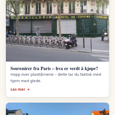
Souvenirer fra Paris – hva er verdt å kjøpe?
Hopp over plasttårnene – dette tar du faktisk med
hjem med glede.
Les mer →