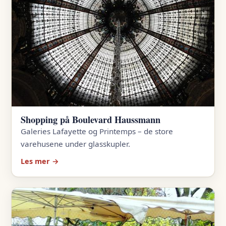
Shopping på Boulevard Haussmann
Galeries Lafayette og Printemps – de store
varehusene under glasskupler.
Les mer →