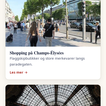
Shopping på Champs-Élysées
Flaggskipbutikker og store merkevarer langs
paradegaten.
Les mer →