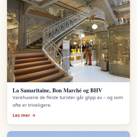
La Samaritaine, Bon Marché og BHV
Varehusene de fleste turister går glipp av – og som
ofte er triveligere.
Les mer →