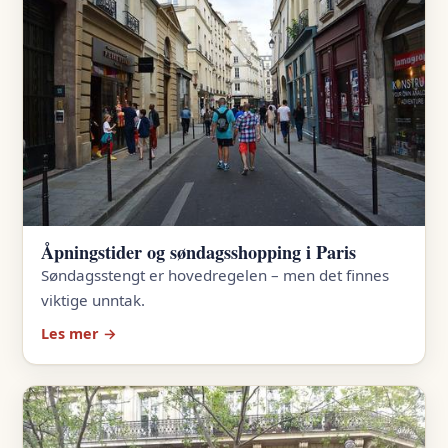
Åpningstider og søndagsshopping i Paris
Søndagsstengt er hovedregelen – men det finnes
viktige unntak.
Les mer →