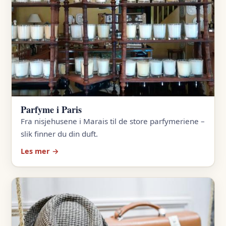
Parfyme i Paris
Fra nisjehusene i Marais til de store parfymeriene –
slik finner du din duft.
Les mer →