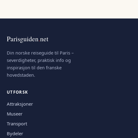
Parisguiden
.
net
Din norske reiseguide til Paris –
severdigheter, praktisk info og
inspirasjon til den franske
hovedstaden.
UTFORSK
Attraksjoner
Museer
Transport
Bydeler